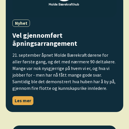
Nyhet
Vel gjennomført
åpningsarrangement
21. september åpnet Molde Bærekraft dørene for
aller første gang, og det med nærmere 90 deltakere.
Mange var nok nysgjerrige på hvem vi er, og hva vi
jobber for - men har nå fått mange gode svar.
Samtidig ble det demonstrert hva huben har å by på,
gjennom fire flotte og kunnskapsrike innledere.
Les mer