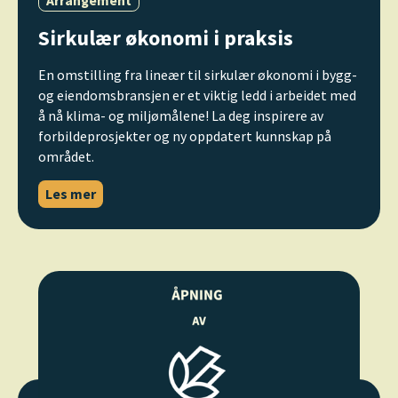
Arrangement
Sirkulær økonomi i praksis
En omstilling fra lineær til sirkulær økonomi i bygg-
og eiendomsbransjen er et viktig ledd i arbeidet med
å nå klima- og miljømålene! La deg inspirere av
forbildeprosjekter og ny oppdatert kunnskap på
området.
Les mer