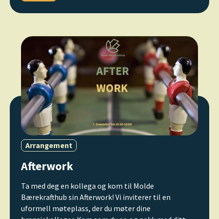
Arrangement
Afterwork
Ta med deg en kollega og kom til Molde
Bærekrafthub sin Afterwork! Vi inviterer til en
uformell møteplass, der du møter dine