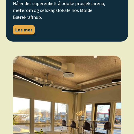
Nå er det superenkelt å booke prosjektarena,
møterom og selskapslokale hos Molde
Bærekrafthub.
Les mer