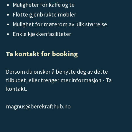
Muligheter for kaffe og te
Flotte gjenbrukte møbler
Mulighet for møterom av ulik størrelse
Enkle kjøkkenfasiliteter
Ta kontakt for booking
Dersom du ønsker å benytte deg av dette
tilbudet, eller trenger mer informasjon - Ta
kontakt.
magnus@berekrafthub.no