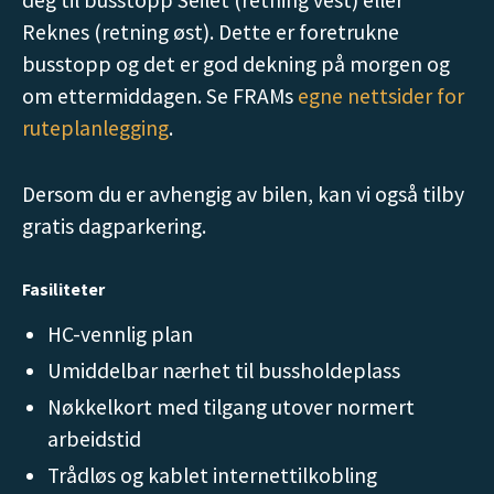
Reknes (retning øst). Dette er foretrukne
busstopp og det er god dekning på morgen og
om ettermiddagen. Se FRAMs
egne nettsider for
ruteplanlegging
.
Dersom du er avhengig av bilen, kan vi også tilby
gratis dagparkering.
Fasiliteter
HC-vennlig plan
Umiddelbar nærhet til bussholdeplass
Nøkkelkort med tilgang utover normert
arbeidstid
Trådløs og kablet internettilkobling