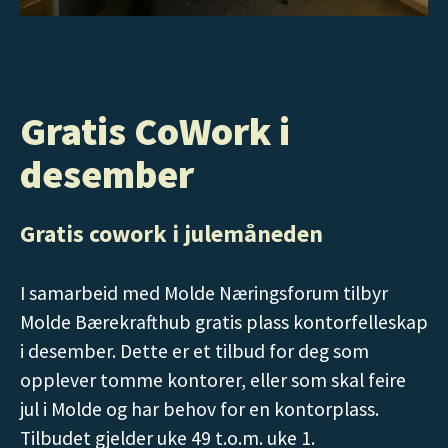
Gratis CoWork i
desember
Gratis cowork i julemåneden
I samarbeid med Molde Næringsforum tilbyr
Molde Bærekrafthub gratis plass kontorfelleskap
i desember. Dette er et tilbud for deg som
opplever tomme kontorer, eller som skal feire
jul i Molde og har behov for en kontorplass.
Tilbudet gjelder uke 49 t.o.m. uke 1.