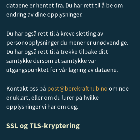
dataene er hentet fra. Du har rett til å be om
endring av dine opplysninger.
Du har også rett til å kreve sletting av
personopplysninger du mener er unødvendige.
Du har også rett til å trekke tilbake ditt
samtykke dersom et samtykke var
utgangspunktet for vår lagring av dataene.
Kontakt oss på
post@berekrafthub.no
om noe
er uklart, eller om du lurer på hvilke
opplysninger vi har om deg.
SSL og TLS-kryptering