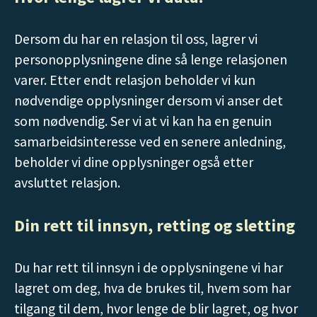
Dersom du har en relasjon til oss, lagrer vi
personopplysningene dine så lenge relasjonen
varer. Etter endt relasjon beholder vi kun
nødvendige opplysninger dersom vi anser det
som nødvendig. Ser vi at vi kan ha en genuin
samarbeidsinteresse ved en senere anledning,
beholder vi dine opplysninger også etter
avsluttet relasjon.
Din rett til innsyn, retting og sletting
Du har rett til innsyn i de opplysningene vi har
lagret om deg, hva de brukes til, hvem som har
tilgang til dem, hvor lenge de blir lagret, og hvor