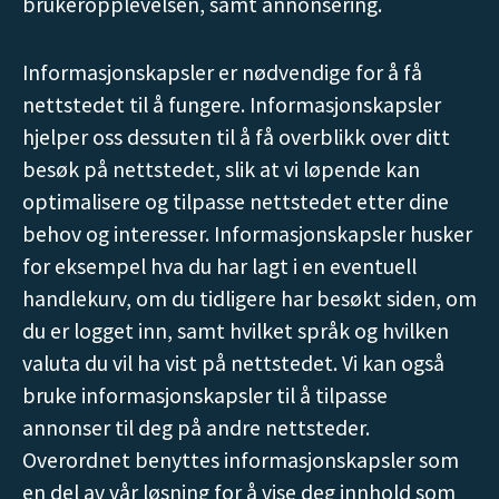
brukeropplevelsen, samt annonsering.
Informasjonskapsler er nødvendige for å få
nettstedet til å fungere. Informasjonskapsler
hjelper oss dessuten til å få overblikk over ditt
besøk på nettstedet, slik at vi løpende kan
optimalisere og tilpasse nettstedet etter dine
behov og interesser. Informasjonskapsler husker
for eksempel hva du har lagt i en eventuell
handlekurv, om du tidligere har besøkt siden, om
du er logget inn, samt hvilket språk og hvilken
valuta du vil ha vist på nettstedet. Vi kan også
bruke informasjonskapsler til å tilpasse
annonser til deg på andre nettsteder.
Overordnet benyttes informasjonskapsler som
en del av vår løsning for å vise deg innhold som