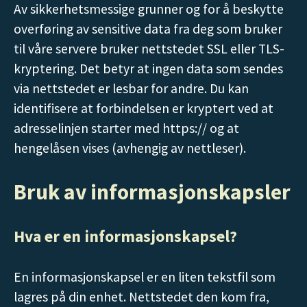
Av sikkerhetsmessige grunner og for å beskytte
overføring av sensitive data fra deg som bruker
til våre servere bruker nettstedet SSL eller TLS-
kryptering. Det betyr at ingen data som sendes
via nettstedet er lesbar for andre. Du kan
identifisere at forbindelsen er kryptert ved at
adresselinjen starter med https:// og at
hengelåsen vises (avhengig av nettleser).
Bruk av informasjonskapsler
Hva er en informasjonskapsel?
En informasjonskapsel er en liten tekstfil som
lagres på din enhet. Nettstedet den kom fra,