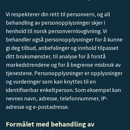
Vi respekterer din rett til personvern, og all
behandling av personopplysninger skjer i
henhold til norsk personvernlovgivning. Vi
behandler også personopplysninger for å kunne
gi deg tilbud, anbefalinger og innhold tilpasset
ditt bruksmønster, til analyse for å forstå
markedstrendene og for å begrense misbruk av
tjenestene. Personopplysninger er opplysninger
og vurderinger som kan knyttes til en
identifiserbar enkeltperson. Som eksempel kan
nevnes navn, adresse, telefonnummer, IP-
adresse og e-postadresse.
Formålet med behandling av