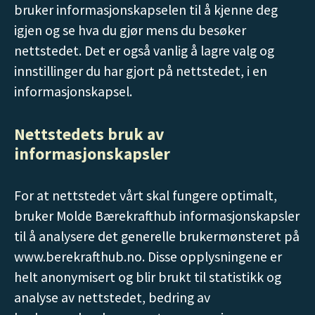
bruker informasjonskapselen til å kjenne deg
igjen og se hva du gjør mens du besøker
nettstedet. Det er også vanlig å lagre valg og
innstillinger du har gjort på nettstedet, i en
informasjonskapsel.
Nettstedets bruk av
informasjonskapsler
For at nettstedet vårt skal fungere optimalt,
bruker Molde Bærekrafthub informasjonskapsler
til å analysere det generelle brukermønsteret på
www.berekrafthub.no. Disse opplysningene er
helt anonymisert og blir brukt til statistikk og
analyse av nettstedet, bedring av