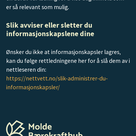
er så relevant som mulig.
Slik avviser eller sletter du
informasjonskapslene dine
Ønsker du ikke at informasjonskapsler lagres,
kan du følge rettledningene her for å slå dem av i
nettleseren din:
https://nettvett.no/slik-administrer-du-
informasjonskapsler/