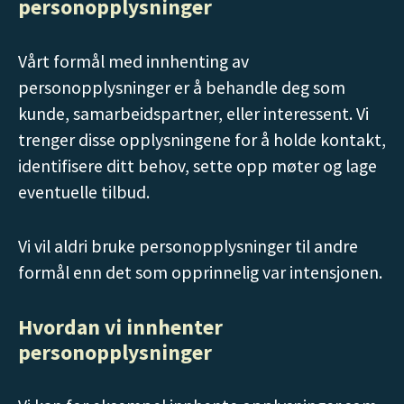
personopplysninger
Vårt formål med innhenting av
personopplysninger er å behandle deg som
kunde, samarbeidspartner, eller interessent. Vi
trenger disse opplysningene for å holde kontakt,
identifisere ditt behov, sette opp møter og lage
eventuelle tilbud.
Vi vil aldri bruke personopplysninger til andre
formål enn det som opprinnelig var intensjonen.
Hvordan vi innhenter
personopplysninger